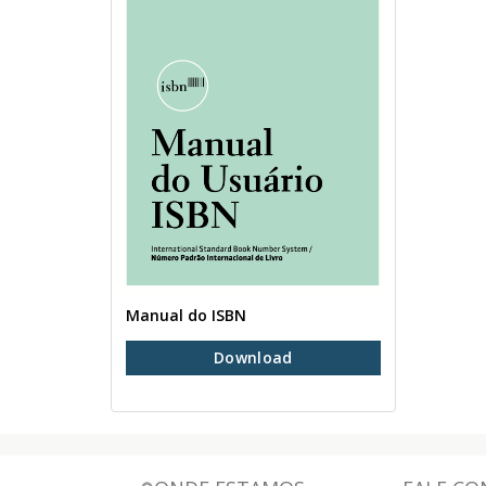
Manual do ISBN
Download