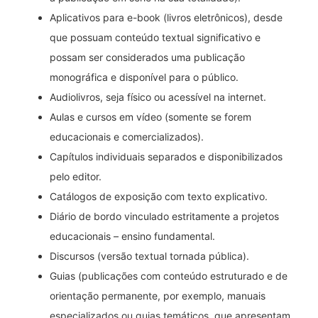
Aplicativos para e-book (livros eletrônicos), desde
que possuam conteúdo textual significativo e
possam ser considerados uma publicação
monográfica e disponível para o público.
Audiolivros, seja físico ou acessível na internet.
Aulas e cursos em vídeo (somente se forem
educacionais e comercializados).
Capítulos individuais separados e disponibilizados
pelo editor.
Catálogos de exposição com texto explicativo.
Diário de bordo vinculado estritamente a projetos
educacionais – ensino fundamental.
Discursos (versão textual tornada pública).
Guias (publicações com conteúdo estruturado e de
orientação permanente, por exemplo, manuais
especializados ou guias temáticos, que apresentam