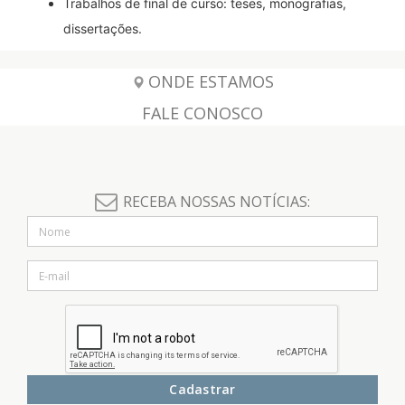
Trabalhos de final de curso: teses, monografias,
dissertações.
ONDE ESTAMOS
FALE CONOSCO
RECEBA NOSSAS NOTÍCIAS:
Cadastrar