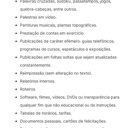
Palavras cruzadas, sudoku, passatempos, jogos,
quebra-cabeças, entre outros.
Palestras em vídeo.
Partituras musicais, plantas topográficas.
Prestação de contas em exercício.
Publicações de caráter efêmero: guias telefônicos,
programas de cursos, espetáculos e exposições.
Publicações em folhas soltas que sejam atualizadas
constantemente.
Reimpressão (sem alteração no texto).
Relatórios internos.
Roteiros.
Software, filmes, vídeos, DVDs ou transparência para
qualquer fim que não educacional ou de instruções.
Tabelas de horários, tarifas.
Documentos pessoais, cartões de felicitações.