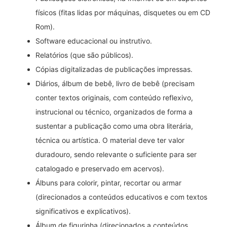
físicos (fitas lidas por máquinas, disquetes ou em CD
Rom).
Software educacional ou instrutivo.
Relatórios (que são públicos).
Cópias digitalizadas de publicações impressas.
Diários, álbum de bebê, livro de bebê (precisam
conter textos originais, com conteúdo reflexivo,
instrucional ou técnico, organizados de forma a
sustentar a publicação como uma obra literária,
técnica ou artística. O material deve ter valor
duradouro, sendo relevante o suficiente para ser
catalogado e preservado em acervos).
Álbuns para colorir, pintar, recortar ou armar
(direcionados a conteúdos educativos e com textos
significativos e explicativos).
Álbum de figurinha (direcionados a conteúdos