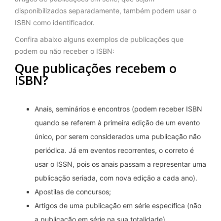
disponibilizados separadamente, também podem usar o
ISBN como identificador.
Confira abaixo alguns exemplos de publicações que
podem ou não receber o ISBN:
Que publicações recebem o
ISBN?
Anais, seminários e encontros (podem receber ISBN
quando se referem à primeira edição de um evento
único, por serem considerados uma publicação não
periódica. Já em eventos recorrentes, o correto é
usar o ISSN, pois os anais passam a representar uma
publicação seriada, com nova edição a cada ano).
Apostilas de concursos;
Artigos de uma publicação em série específica (não
a publicação em série na sua totalidade).