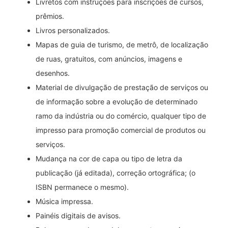
Livretos com instruções para inscrições de cursos,
prêmios.
Livros personalizados.
Mapas de guia de turismo, de metrô, de localização
de ruas, gratuitos, com anúncios, imagens e
desenhos.
Material de divulgação de prestação de serviços ou
de informação sobre a evolução de determinado
ramo da indústria ou do comércio, qualquer tipo de
impresso para promoção comercial de produtos ou
serviços.
Mudança na cor de capa ou tipo de letra da
publicação (já editada), correção ortográfica; (o
ISBN permanece o mesmo).
Música impressa.
Painéis digitais de avisos.