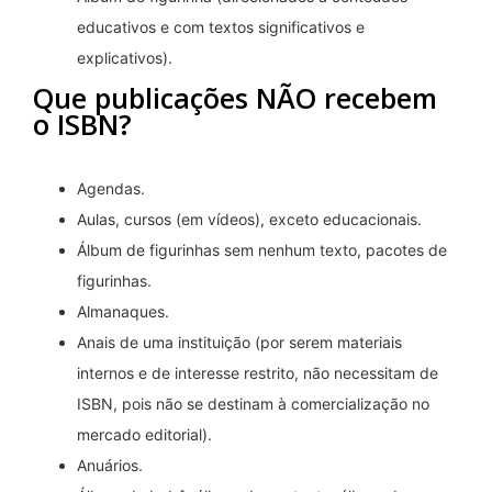
educativos e com textos significativos e
explicativos).
Que publicações NÃO recebem
o ISBN?
Agendas.
Aulas, cursos (em vídeos), exceto educacionais.
Álbum de figurinhas sem nenhum texto, pacotes de
figurinhas.
Almanaques.
Anais de uma instituição (por serem materiais
internos e de interesse restrito, não necessitam de
ISBN, pois não se destinam à comercialização no
mercado editorial).
Anuários.