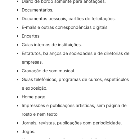
Diário de bordo somente para anotações.
Documentários.
Documentos pessoais, cartões de felicitações.
E-mails e outras correspondências digitais.
Encartes.
Guias internos de instituições.
Estatutos, balanços de sociedades e de diretorias de
empresas.
Gravação de som musical.
Guias telefônicos, programas de cursos, espetáculos
e exposição.
Home page.
Impressões e publicações artísticas, sem página de
rosto e nem texto.
Jornais, revistas, publicações com periodicidade.
Jogos.