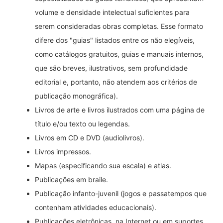
volume e densidade intelectual suficientes para
serem consideradas obras completas. Esse formato
difere dos "guias" listados entre os não elegíveis,
como catálogos gratuitos, guias e manuais internos,
que são breves, ilustrativos, sem profundidade
editorial e, portanto, não atendem aos critérios de
publicação monográfica).
Livros de arte e livros ilustrados com uma página de
título e/ou texto ou legendas.
Livros em CD e DVD (audiolivros).
Livros impressos.
Mapas (especificando sua escala) e atlas.
Publicações em braile.
Publicação infanto-juvenil (jogos e passatempos que
contenham atividades educacionais).
Publicações eletrônicas, na Internet ou em suportes