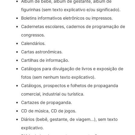
Álbum de bebê, álbum de gestante, álbum de
figurinhas (sem texto explicativo e/ou significado).
Boletins informativos eletrônicos ou impressos.
Cadernetas escolares, cadernos de programação de
congressos.
Calendários.
Cartas astronômicas.
Cartilhas de informação.
Catálogos para divulgação de livros e exposição de
fotos (sem nenhum texto explicativo).
Catálogos, prospectos e folhetos de propaganda
comercial, industrial ou turística.
Cartazes de propaganda.
CD de música, CD de jogos.
Diários (bebê, gestante, de viagem...), sem texto
explicativo.