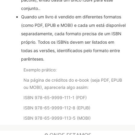
conjunto..
Quando um livro é vendido em diferentes formatos
(como PDF, EPUB e MOBI) e cada um está disponível
separadamente, cada formato precisa de um ISBN
próprio. Todos os ISBNs devem ser listados em
todas as versões, identificados pelo formato entre
parênteses.
Exemplo prático:
Na página de créditos do e-book (seja PDF, EPUB
ou MOBI), apareceria algo assim:
ISBN 978-65-9999-111-1 (PDF)
ISBN 978-65-9999-112-8 (EPUB)
ISBN 978-65-9999-113-5 (MOBI)