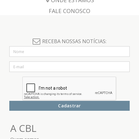
ONDE ESTAMOS
FALE CONOSCO
RECEBA NOSSAS NOTÍCIAS:
Cadastrar
A CBL