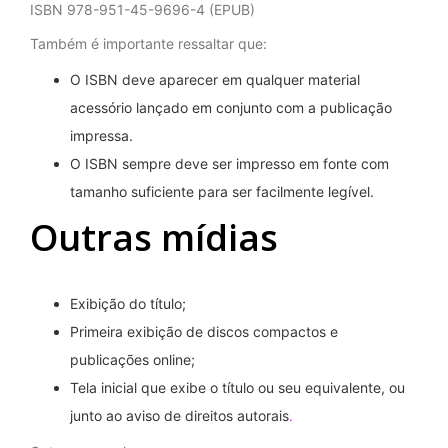
ISBN 978-951-45-9696-4 (EPUB)
Também é importante ressaltar que:
O ISBN deve aparecer em qualquer material
acessório lançado em conjunto com a publicação
impressa.
O ISBN sempre deve ser impresso em fonte com
tamanho suficiente para ser facilmente legível.
Outras mídias
Exibição do título;
Primeira exibição de discos compactos e
publicações online;
Tela inicial que exibe o título ou seu equivalente, ou
junto ao aviso de direitos autorais
.