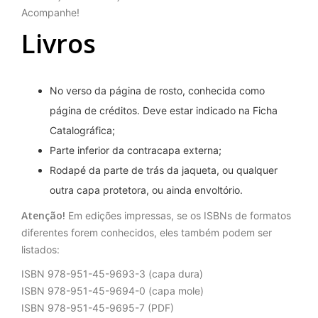
Acompanhe!
Livros
No verso da página de rosto, conhecida como
página de créditos. Deve estar indicado na Ficha
Catalográfica;
Parte inferior da contracapa externa;
Rodapé da parte de trás da jaqueta, ou qualquer
outra capa protetora, ou ainda envoltório.
Atenção!
Em edições impressas, se os ISBNs de formatos
diferentes forem conhecidos, eles também podem ser
listados:
ISBN 978-951-45-9693-3 (capa dura)
ISBN 978-951-45-9694-0 (capa mole)
ISBN 978-951-45-9695-7 (PDF)