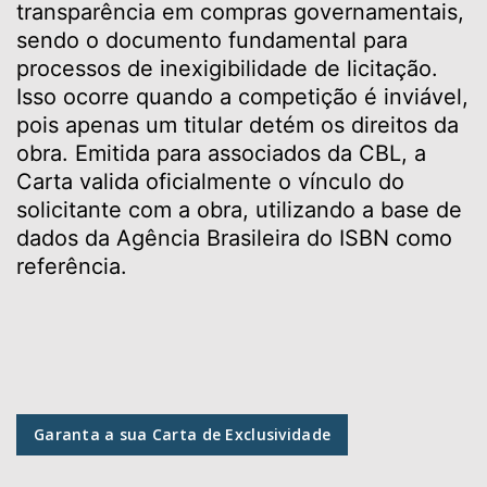
transparência em compras governamentais,
sendo o documento fundamental para
processos de inexigibilidade de licitação.
Isso ocorre quando a competição é inviável,
pois apenas um titular detém os direitos da
obra. Emitida para associados da CBL, a
Carta valida oficialmente o vínculo do
solicitante com a obra, utilizando a base de
dados da Agência Brasileira do ISBN como
referência.
Garanta a sua Carta de Exclusividade