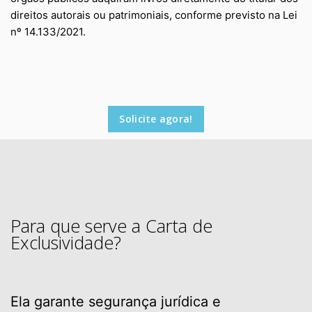
direitos autorais ou patrimoniais, conforme previsto na Lei
nº 14.133/2021.
Solicite agora!
Para que serve a Carta de
Exclusividade?
Ela garante segurança jurídica e