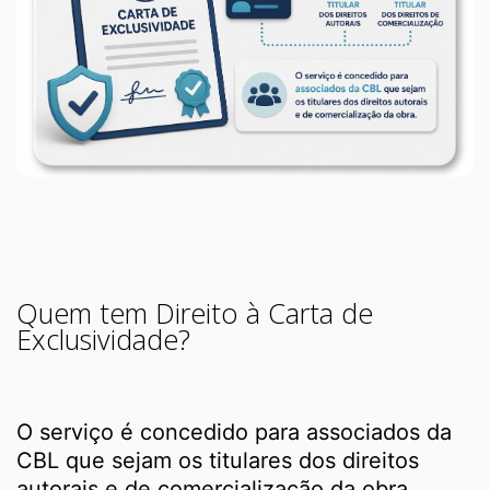
Quem tem Direito à Carta de
Exclusividade?
O serviço é concedido para associados da
CBL que sejam os titulares dos direitos
autorais e de comercialização da obra.