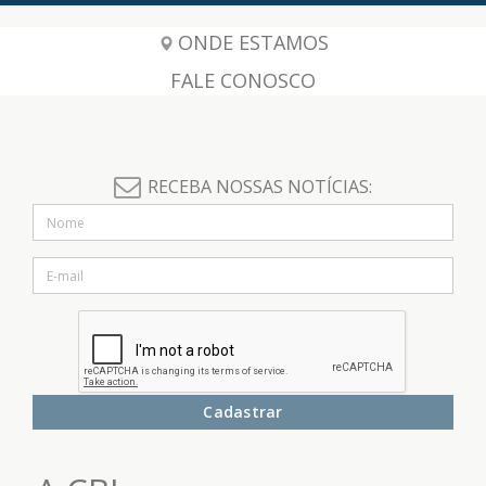
ONDE ESTAMOS
FALE CONOSCO
RECEBA NOSSAS NOTÍCIAS:
Cadastrar