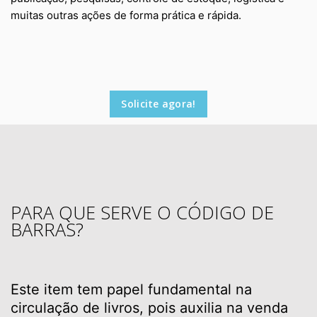
muitas outras ações de forma prática e rápida.
Solicite agora!
PARA QUE SERVE O CÓDIGO DE
BARRAS?
Este item tem papel fundamental na
circulação de livros, pois auxilia na venda