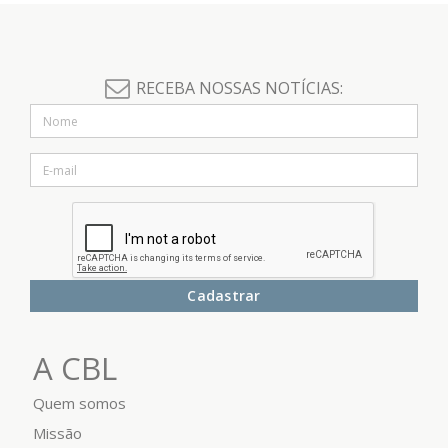
RECEBA NOSSAS NOTÍCIAS:
Cadastrar
A CBL
Quem somos
Missão