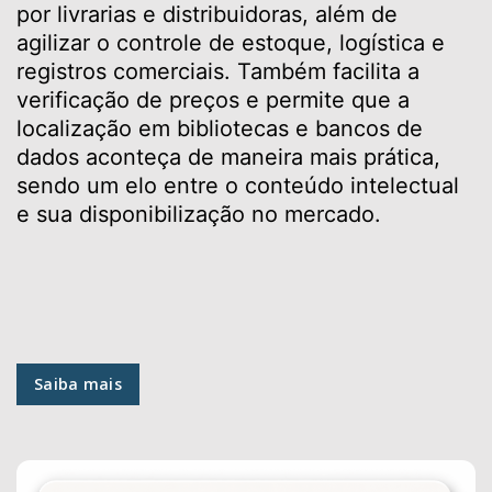
por livrarias e distribuidoras, além de
agilizar o controle de estoque, logística e
registros comerciais. Também facilita a
verificação de preços e permite que a
localização em bibliotecas e bancos de
dados aconteça de maneira mais prática,
sendo um elo entre o conteúdo intelectual
e sua disponibilização no mercado.
Saiba mais