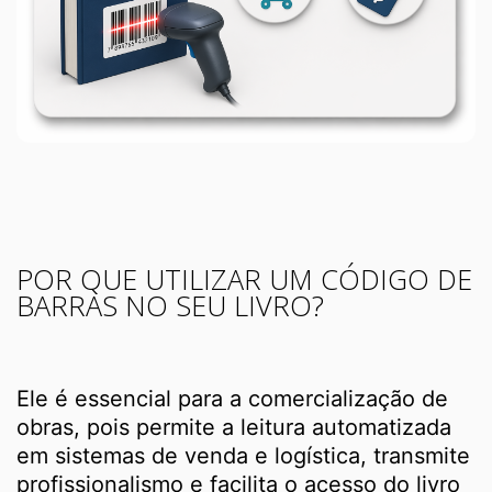
POR QUE UTILIZAR UM CÓDIGO DE
BARRAS NO SEU LIVRO?
Ele é essencial para a comercialização de
obras, pois permite a leitura automatizada
em sistemas de venda e logística, transmite
profissionalismo e facilita o acesso do livro