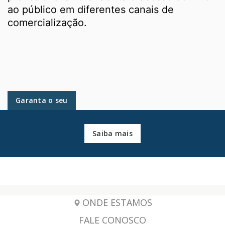
ao público em diferentes canais de
comercialização.
Garanta o seu
Saiba mais
ONDE ESTAMOS
FALE CONOSCO