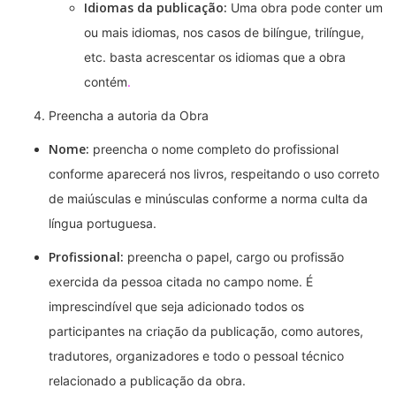
Idiomas da publicação:
Uma obra pode conter um
ou mais idiomas, nos casos de bilíngue, trilíngue,
etc. basta acrescentar os idiomas que a obra
contém
.
Preencha a autoria da Obra
Nome:
preencha o nome completo do profissional
conforme aparecerá nos livros, respeitando o uso correto
de maiúsculas e minúsculas conforme a norma culta da
língua portuguesa.
Profissional:
preencha o papel, cargo ou profissão
exercida da pessoa citada no campo nome. É
imprescindível que seja adicionado todos os
participantes na criação da publicação, como autores,
tradutores, organizadores e todo o pessoal técnico
relacionado a publicação da obra.