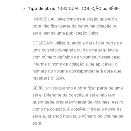
Tipo de obra:
INDIVIDUAL, COLEÇÃO ou SÉRIE
:
INDIVIDUAL
selecione esta opção quando a
obra não fizer parte de nenhuma coleção ou
série, sendo uma publicação única.
COLEÇÃO: utilize quando a obra fizer parte de
uma coleção completa ou de uma sequência
com número definido de volumes. Nesse caso,
informe o nome da coleção e, se aplicável, o
número do volume correspondente à obra que
receberá o ISBN.
SÉRIE: utilize quando a obra fizer parte de uma
série. Diferente da coleção, a série não tem
quantidade predeterminada de volumes. Assim
como na coleção, é possível indicar o nome da
série e, quando houver, o número do volume da
obra
.
;