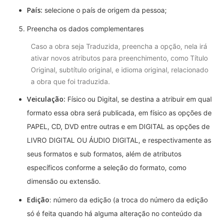
País:
selecione o país de origem da pessoa;
Preencha os dados complementares
Caso a obra seja Traduzida, preencha a opção, nela irá
ativar novos atributos para preenchimento, como Título
Original, subtítulo original, e idioma original, relacionado
a obra que foi traduzida.
Veiculação:
Físico ou Digital, se destina a atribuir em qual
formato essa obra será publicada, em físico as opções de
PAPEL, CD, DVD entre outras e em DIGITAL as opções de
LIVRO DIGITAL OU ÁUDIO DIGITAL, e respectivamente as
seus formatos e sub formatos, além de atributos
específicos conforme a seleção do formato, como
dimensão ou extensão.
Edição
: número da edição (a troca do número da edição
só é feita quando há alguma alteração no conteúdo da