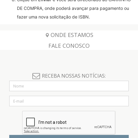
DE COMPRA, onde poderá avançar para pagamento ou
fazer uma nova solicitação de ISBN.
ONDE ESTAMOS
FALE CONOSCO
RECEBA NOSSAS NOTÍCIAS: