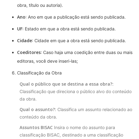
obra, título ou autoria).
Ano
: Ano em que a publicação está sendo publicada.
UF
: Estado em que a obra está sendo publicada.
Cidade
: Cidade em que a obra está sendo publicada.
Coeditores
: Caso haja uma coedição entre duas ou mais
editoras, você deve inseri-las;
Classificação da Obra
Qual o público que se destina a essa obra?:
Classificação que direciona o público alvo do conteúdo
da obra.
Qual o assunto?:
Classifica um assunto relacionado ao
conteúdo da obra.
Assuntos BISAC
Insira o nome do assunto para
classificação BISAC, destinado a uma classificação