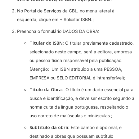
No Portal de Serviços da CBL, no menu lateral à
esquerda, clique em + Solicitar ISBN.;
Preencha o formulário DADOS DA OBRA:
Titular do ISBN:
O titular previamente cadastrado,
selecionado neste campo, será a editora, empresa
ou pessoa física responsável pela publicação.
(Atenção: Um ISBN atribuído a uma PESSOA,
EMPRESA ou SELO EDITORIAL é intransferível);
Título da Obra:
O título é um dado essencial para
busca e identificação, e deve ser escrito segundo a
norma culta da língua portuguesa, respeitando o
uso correto de maiúsculas e minúsculas.;
Subtítulo da obra:
Este campo é opcional, e
destinado a obras que possuam subtítulo