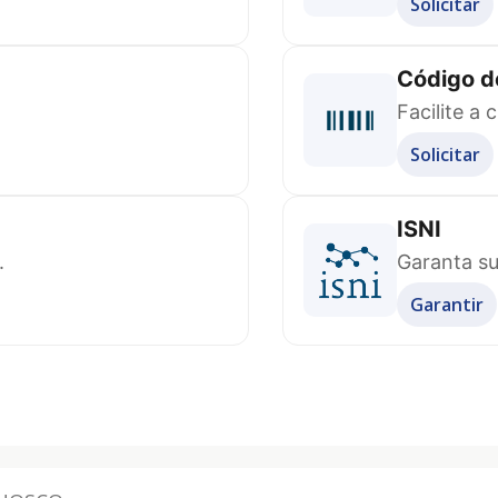
Solicitar
Código d
Facilite a 
Solicitar
ISNI
.
Garanta su
Garantir