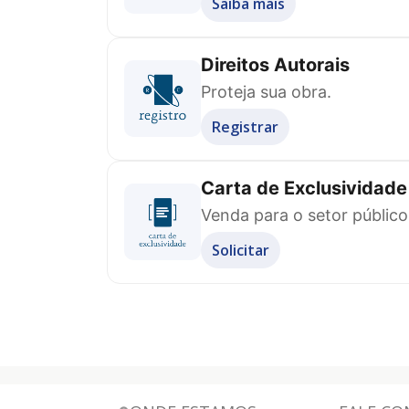
Saiba mais
Direitos Autorais
Proteja sua obra.
Registrar
Carta de Exclusividade
Venda para o setor público
Solicitar