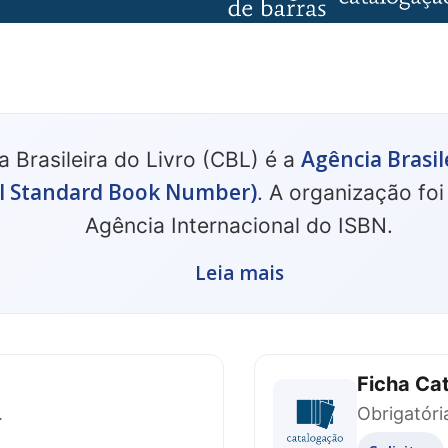
Agência Brasil
 Brasileira do Livro (CBL) é a
al Standard Book Number)
. A organização foi
Agência Internacional do ISBN.
Leia mais
Ficha Cat
.
Obrigatóri