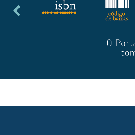
Previous