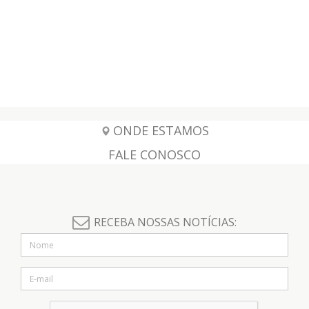
ONDE ESTAMOS
FALE CONOSCO
RECEBA NOSSAS NOTÍCIAS: