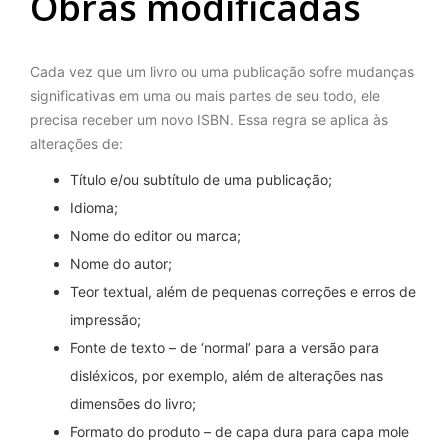
Obras modificadas
Cada vez que um livro ou uma publicação sofre mudanças
significativas em uma ou mais partes de seu todo, ele
precisa receber um novo ISBN. Essa regra se aplica às
alterações de:
Título e/ou subtítulo de uma publicação;
Idioma;
Nome do editor ou marca;
Nome do autor;
Teor textual, além de pequenas correções e erros de
impressão;
Fonte de texto – de ‘normal’ para a versão para
disléxicos, por exemplo, além de alterações nas
dimensões do livro;
Formato do produto – de capa dura para capa mole