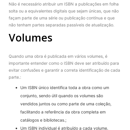
Não é necessário atribuir um ISBN a publicações em folha
solta ou a equivalentes digitais que sejam únicas, que não
façam parte de uma série ou publicação contínua e que
não tenham partes separadas passíveis de atualização.
Volumes
Quando uma obra é publicada em vários volumes, é
importante entender como o ISBN deve ser atribuído para
evitar confusões e garantir a correta identificação de cada
parte.:
Um ISBN único identifica toda a obra como um
conjunto, sendo útil quando os volumes são
vendidos juntos ou como parte de uma coleção,
facilitando a referência da obra completa em
catálogos e bibliotecas.;
Um ISBN individual é atribuído a cada volume,