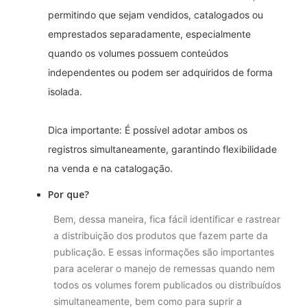
permitindo que sejam vendidos, catalogados ou
emprestados separadamente, especialmente
quando os volumes possuem conteúdos
independentes ou podem ser adquiridos de forma
isolada.
Dica importante: É possível adotar ambos os
registros simultaneamente, garantindo flexibilidade
na venda e na catalogação.
Por que?
Bem, dessa maneira, fica fácil identificar e rastrear
a distribuição dos produtos que fazem parte da
publicação. E essas informações são importantes
para acelerar o manejo de remessas quando nem
todos os volumes forem publicados ou distribuídos
simultaneamente, bem como para suprir a