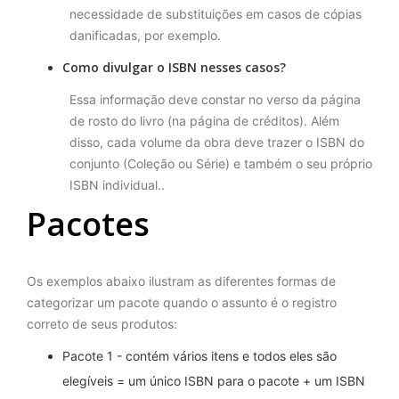
necessidade de substituições em casos de cópias
danificadas, por exemplo.
Como divulgar o ISBN nesses casos?
Essa informação deve constar no verso da página
de rosto do livro (na página de créditos). Além
disso, cada volume da obra deve trazer o ISBN do
conjunto (Coleção ou Série) e também o seu próprio
ISBN individual..
Pacotes
Os exemplos abaixo ilustram as diferentes formas de
categorizar um pacote quando o assunto é o registro
correto de seus produtos:
Pacote 1 - contém vários itens e todos eles são
elegíveis = um único ISBN para o pacote + um ISBN