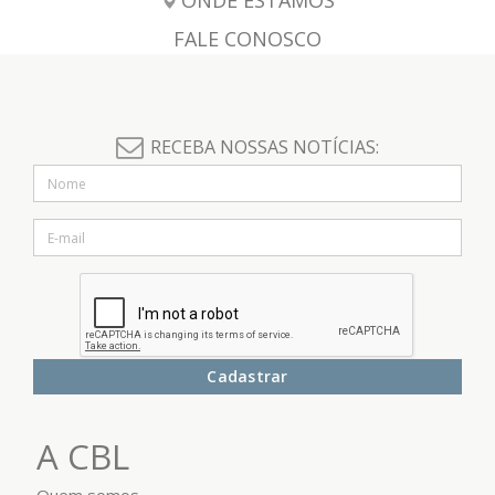
ONDE ESTAMOS
FALE CONOSCO
RECEBA NOSSAS NOTÍCIAS:
Cadastrar
A CBL