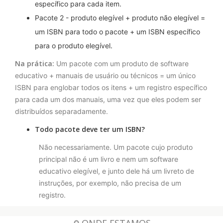
específico para cada item.
Pacote 2 - produto elegível + produto não elegível =
um ISBN para todo o pacote + um ISBN específico
para o produto elegível.
Na prática:
Um pacote com um produto de software
educativo + manuais de usuário ou técnicos = um único
ISBN para englobar todos os itens + um registro específico
para cada um dos manuais, uma vez que eles podem ser
distribuídos separadamente.
Todo pacote deve ter um ISBN?
Não necessariamente. Um pacote cujo produto
principal não é um livro e nem um software
educativo elegível, e junto dele há um livreto de
instruções, por exemplo, não precisa de um
registro.