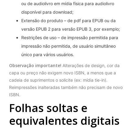
ou de audiolivro em mídia física para audiolivro
disponível para download;
Extensão do produto – de pdf para EPUB ou da
versão EPUB 2 para versão EPUB 3, por exemplo;
Restrições de uso – de impressão permitida para
impressão não permitida, de usuário simultâneo
único para vários usuários.
Observação importante!
Alterações de design, cor da
capa ou preço não exigem novo ISBN, a menos que a
cadeia de suprimentos o solicite (ex: mídia tie-in).
Reimpressões inalteradas também não precisam de novo
ISBN.
Folhas soltas e
equivalentes digitais