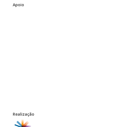
Apoio
Realização