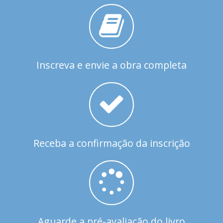
Inscreva e envie a obra completa
Receba a confirmação da inscrição
Aguarde a pré-avaliação do livro