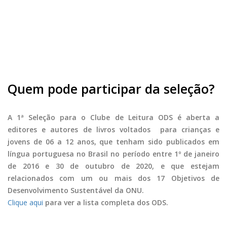
Quem pode participar da seleção?
A 1ª Seleção para o Clube de Leitura ODS é aberta a
editores e autores de livros voltados para crianças e
jovens de 06 a 12 anos, que tenham sido publicados em
língua portuguesa no Brasil no período entre 1º de janeiro
de 2016 e 30 de outubro de 2020, e que estejam
relacionados com um ou mais dos 17 Objetivos de
Desenvolvimento Sustentável da ONU.
Clique aqui
para ver a lista completa dos ODS.