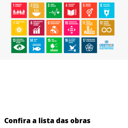
Confira a lista das obras