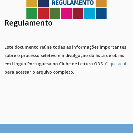
Regulamento
Este documento reúne todas as informações importantes
sobre o processo seletivo e a divulgação da lista de obras
em Língua Portuguesa no Clube de Leitura ODS.
Clique aqui
para acessar o arquivo completo.