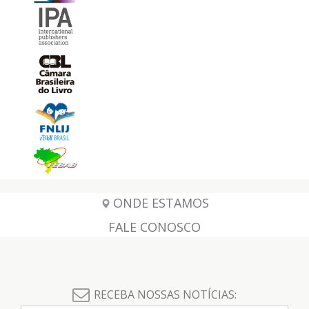
ONDE ESTAMOS
FALE CONOSCO
RECEBA NOSSAS NOTÍCIAS: