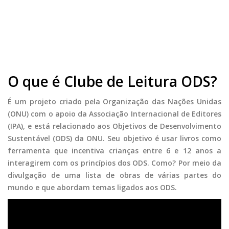
O que é Clube de Leitura ODS?
É um projeto criado pela Organização das Nações Unidas
(ONU) com o apoio da Associação Internacional de Editores
(IPA), e está relacionado aos Objetivos de Desenvolvimento
Sustentável (ODS)
da ONU. Seu objetivo é usar livros como
ferramenta que incentiva crianças entre 6 e 12 anos a
interagirem com os princípios dos ODS. Como? Por meio da
divulgação de uma lista de obras de várias partes do
mundo e que abordam temas ligados aos ODS.