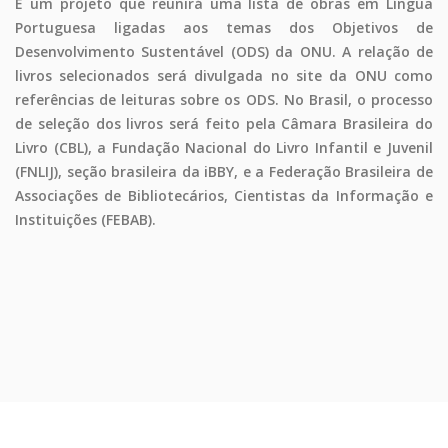
É um projeto que reunirá uma lista de obras em Língua
Portuguesa ligadas aos temas dos Objetivos de
Desenvolvimento Sustentável (ODS) da ONU. A relação de
livros selecionados será divulgada no site da ONU como
referências de leituras sobre os ODS. No Brasil, o processo
de seleção dos livros será feito pela Câmara Brasileira do
Livro (CBL), a Fundação Nacional do Livro Infantil e Juvenil
(FNLIJ), seção brasileira da iBBY, e a Federação Brasileira de
Associações de Bibliotecários, Cientistas da Informação e
Instituições (FEBAB).