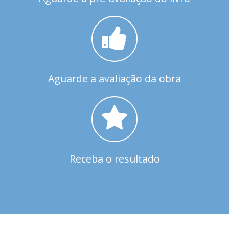
Aguarde a avaliação da obra
Receba o resultado