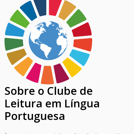
Sobre o Clube de
Leitura em Língua
Portuguesa