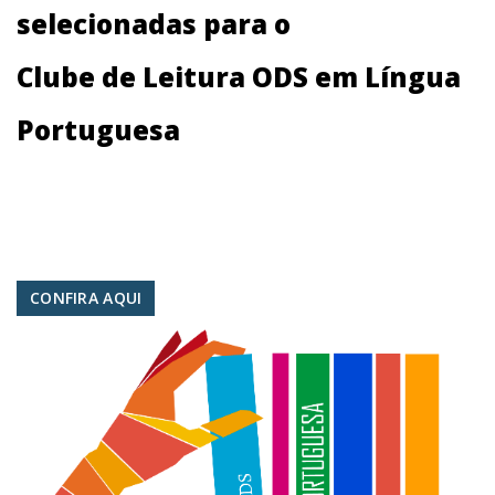
selecionadas para o
Clube de Leitura ODS em Língua
Portuguesa
CONFIRA AQUI