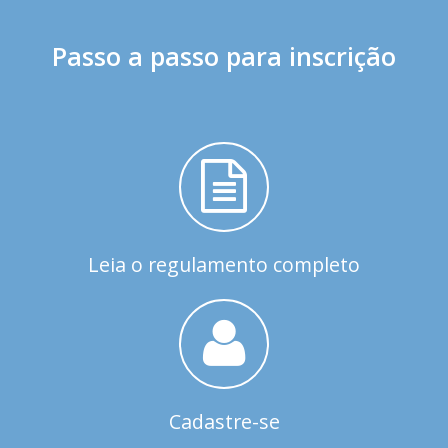
Passo a passo para inscrição
Leia o regulamento completo
Cadastre-se