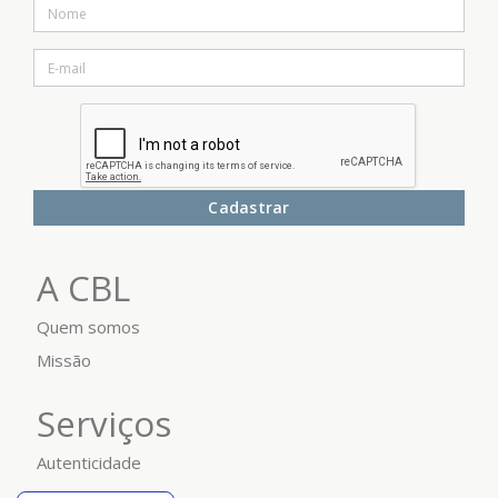
Cadastrar
A CBL
Quem somos
Missão
Serviços
Autenticidade