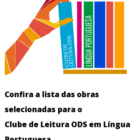
Confira a lista das obras
selecionadas para o
Clube de Leitura ODS em Língua
Portuguesa