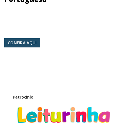
CONFIRA AQUI
Patrocínio