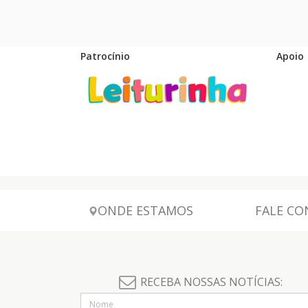
Patrocínio
Apoio
ONDE ESTAMOS
FALE C
RECEBA NOSSAS NOTÍCIAS: