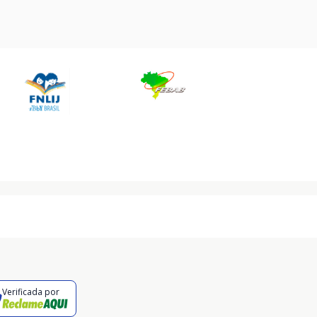
Verificada por