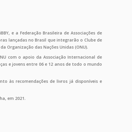
 iBBY, e a Federação Brasileira de Associações de
obras lançadas no Brasil que integrarão o Clube de
, da Organização das Nações Unidas (ONU).
NU com o apoio da Associação Internacional de
nças e jovens entre 06 e 12 anos de todo o mundo
nto às recomendações de livros já disponíveis e
ha, em 2021.