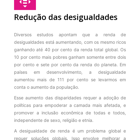
Redução das desigualdades
Diversos estudos apontam que a renda de
desigualdades está aumentando, com os mesmo ricos
ganhando até 40 por cento da renda total global. Os
10 por cento mais pobres ganham somente entre dois
por cento e sete por cento da renda do planeta. Em
países em desenvolvimento, a desigualdade
aumentou mais de 111 por cento se levarmos em
conta o aumento da população.
Esse aumento das disparidades requer a adoção de
políticas para empoderar a camada mais afetada, e
promover a inclusão econômica de todas e todos,
independente de sexo, religião e etnia.
A desigualdade de renda é um problema global e
requer soluções globais. Isso envolve melhorar a