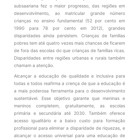
subsaariana fez o maior progresso, das regiões em
desenvolvimento, ao matricular grande número
crianças no ensino fundamental (52 por cento em
1990 para 78 por cento em 2012), grandes
disparidades ainda persistem. Crianças de famílias
pobres tem até quatro vezes mais chances de ficarem
de fora das escolas do que crianças de famílias ricas.
Disparidades entre regiões urbanas e rurais também
chamam a atenção.
Alcançar a educação de qualidade e inclusiva para
todas e todos reafirma a crença de que a educação é
a mais poderosa ferramenta para o desenvolvimento
sustentável. Esse objetivo garante que meninas e
meninos completem, gratuitamente, as escolas
primária e secundária até 2030. Também oferece
acesso igualitário e a baixo custo para formação
profissional para eliminar a disparidade de riquezas, e
alcançar o acesso universal para uma educação de