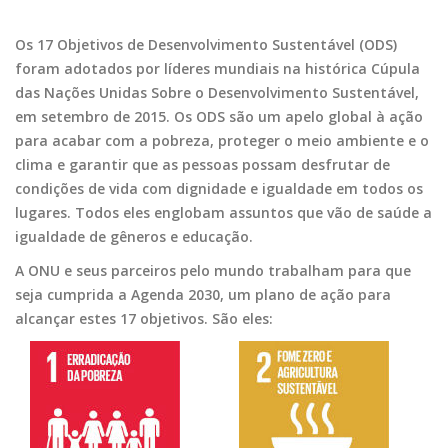
Os 17 Objetivos de Desenvolvimento Sustentável (ODS)
foram adotados por líderes mundiais na histórica Cúpula
das Nações Unidas Sobre o Desenvolvimento Sustentável,
em setembro de 2015. Os ODS são um apelo global à ação
para acabar com a pobreza, proteger o meio ambiente e o
clima e garantir que as pessoas possam desfrutar de
condições de vida com dignidade e igualdade em todos os
lugares. Todos eles englobam assuntos que vão de saúde a
igualdade de gêneros e educação.
A ONU e seus parceiros pelo mundo trabalham para que
seja cumprida a Agenda 2030, um plano de ação para
alcançar estes 17 objetivos. São eles: