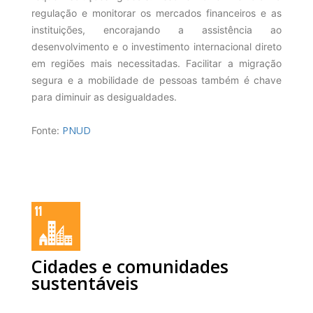
regulação e monitorar os mercados financeiros e as
instituições, encorajando a assistência ao
desenvolvimento e o investimento internacional direto
em regiões mais necessitadas. Facilitar a migração
segura e a mobilidade de pessoas também é chave
para diminuir as desigualdades.
PNUD
Fonte:
Cidades e comunidades
sustentáveis