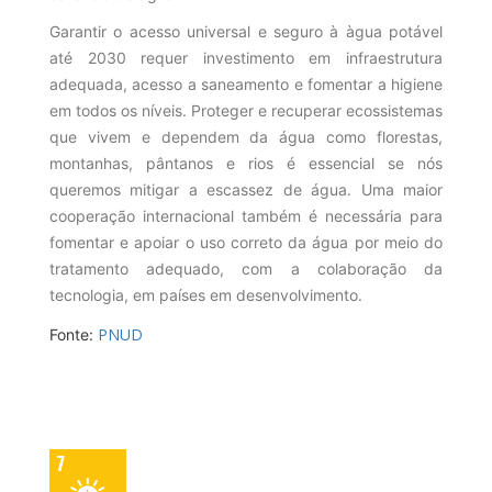
Garantir o acesso universal e seguro à àgua potável
até 2030 requer investimento em infraestrutura
adequada, acesso a saneamento e fomentar a higiene
em todos os níveis. Proteger e recuperar ecossistemas
que vivem e dependem da água como florestas,
montanhas, pântanos e rios é essencial se nós
queremos mitigar a escassez de água. Uma maior
cooperação internacional também é necessária para
fomentar e apoiar o uso correto da água por meio do
tratamento adequado, com a colaboração da
tecnologia, em países em desenvolvimento.
PNUD
Fonte: