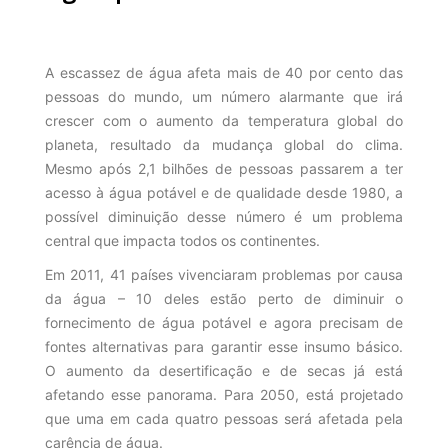
A escassez de água afeta mais de 40 por cento das
pessoas do mundo, um número alarmante que irá
crescer com o aumento da temperatura global do
planeta, resultado da mudança global do clima.
Mesmo após 2,1 bilhões de pessoas passarem a ter
acesso à água potável e de qualidade desde 1980, a
possível diminuição desse número é um problema
central que impacta todos os continentes.
Em 2011, 41 países vivenciaram problemas por causa
da água – 10 deles estão perto de diminuir o
fornecimento de água potável e agora precisam de
fontes alternativas para garantir esse insumo básico.
O aumento da desertificação e de secas já está
afetando esse panorama. Para 2050, está projetado
que uma em cada quatro pessoas será afetada pela
carência de água.