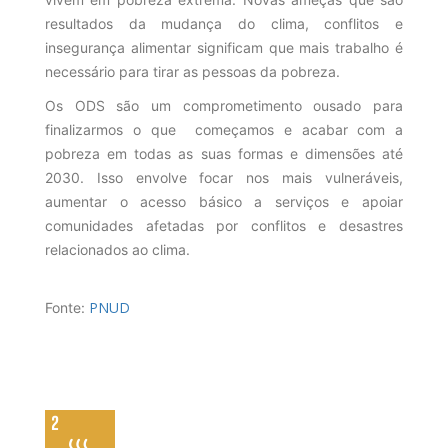
resultados da mudança do clima, conflitos e
insegurança alimentar significam que mais trabalho é
necessário para tirar as pessoas da pobreza.
Os ODS são um comprometimento ousado para
finalizarmos o que começamos e acabar com a
pobreza em todas as suas formas e dimensões até
2030. Isso envolve focar nos mais vulneráveis,
aumentar o acesso básico a serviços e apoiar
comunidades afetadas por conflitos e desastres
relacionados ao clima.
PNUD
Fonte: