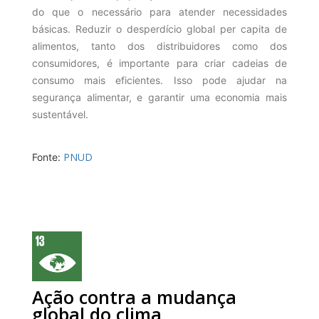
do que o necessário para atender necessidades
básicas. Reduzir o desperdício global per capita de
alimentos, tanto dos distribuidores como dos
consumidores, é importante para criar cadeias de
consumo mais eficientes. Isso pode ajudar na
segurança alimentar, e garantir uma economia mais
sustentável.
PNUD
Fonte:
Ação contra a mudança
global do clima