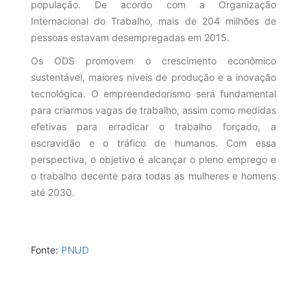
população. De acordo com a Organização
Internacional do Trabalho, mais de 204 milhões de
pessoas estavam desempregadas em 2015.
Os ODS promovem o crescimento econômico
sustentável, maiores níveis de produção e a inovação
tecnológica. O empreendedorismo será fundamental
para criarmos vagas de trabalho, assim como medidas
efetivas para erradicar o trabalho forçado, a
escravidão e o tráfico de humanos. Com essa
perspectiva, o objetivo é alcançar o pleno emprego e
o trabalho decente para todas as mulheres e homens
até 2030.
PNUD
Fonte: