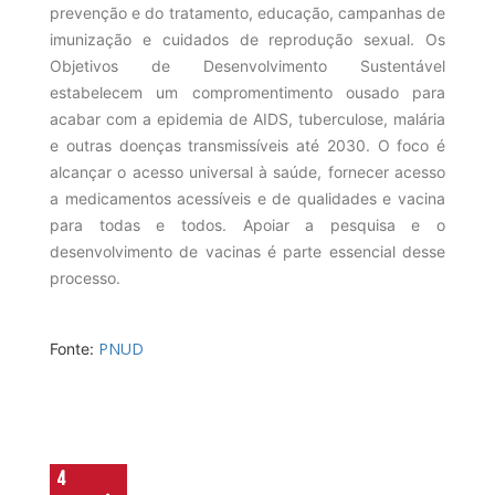
prevenção e do tratamento, educação, campanhas de
imunização e cuidados de reprodução sexual. Os
Objetivos de Desenvolvimento Sustentável
estabelecem um compromentimento ousado para
acabar com a epidemia de AIDS, tuberculose, malária
e outras doenças transmissíveis até 2030. O foco é
alcançar o acesso universal à saúde, fornecer acesso
a medicamentos acessíveis e de qualidades e vacina
para todas e todos. Apoiar a pesquisa e o
desenvolvimento de vacinas é parte essencial desse
processo.
PNUD
Fonte: