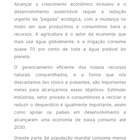
Alcançar o crescimento econômico inclusivo e o
desenvolvimento sustentável requer a redução
urgente da “pegada” ecológica, com a mudança no
modo em que produzimos e consumimos bens e
recursos. A agricultura é o setor da economia que
mais usa água globalmente, e a irrigação consome
quase 70 por cento de toda a água potável do
planeta.
O gerenciamento eficiente dos nossos recursos
naturais compartilhados, e a forma que nós
descartamos lixo tóxico e poluentes, são importantes
metas para alcançarmos esses objetivos. Estimular
indústrias, setor privado e consumidores a reciclar e
reduzir o desperdício é igualmente importante, assim
como apoiar os países em desenvolvimento a
alcançarem uma economia de baixa consumo até
2030.
Grande parte da população mundial consome menos