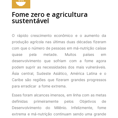
Fome zero e agricultura
sustentável
O rápido crescimento econômico e o aumento da
produção agrícola nas últimas duas décadas fizeram
com que o número de pessoas em má-nutrição caísse
quase pela metade. Muitos países em
desenvolvimento que sofriam com a fome agora
podem suprir as necessidades dos mais vulneráveis.
Ásia central, Sudeste Asiático, América Latina e o
Caribe são regiões que fizeram grandes progressos
para erradicar a fome extrema.
Esses foram alcances imensos, em linha com as metas
definidas primeiramente pelos Objetivos de
Desenvolvimento do Milênio. Infelizmente, fome
extrema e má-nutrição continuam sendo uma grande