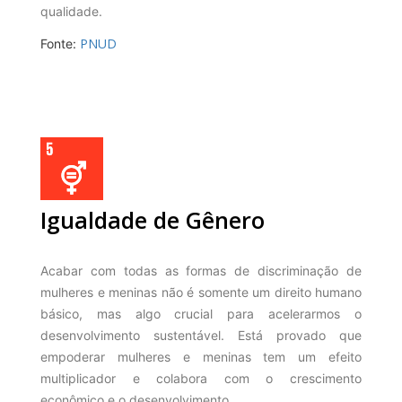
qualidade.
PNUD
Fonte:
Igualdade de Gênero
Acabar com todas as formas de discriminação de
mulheres e meninas não é somente um direito humano
básico, mas algo crucial para acelerarmos o
desenvolvimento sustentável. Está provado que
empoderar mulheres e meninas tem um efeito
multiplicador e colabora com o crescimento
econômico e o desenvolvimento.