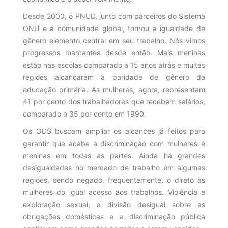
Desde 2000, o PNUD, junto com parceiros do Sistema
ONU e a comunidade global, tornou a igualdade de
gênero elemento central em seu trabalho. Nós vimos
progressos marcantes desde então. Mais meninas
estão nas escolas comparado a 15 anos atrás e muitas
regiões alcançaram a paridade de gênero da
educação primária. As mulheres, agora, representam
41 por cento dos trabalhadores que recebem salários,
comparado a 35 por cento em 1990.
Os ODS buscam ampliar os alcances já feitos para
garantir que acabe a discriminação com mulheres e
meninas em todas as partes. Ainda há grandes
desigualdades no mercado de trabalho em algumas
regiões, sendo negado, frequentemente, o direto às
mulheres do igual acesso aos trabalhos. Violência e
exploração sexual, a divisão desigual sobre as
obrigações domésticas e a discriminação pública