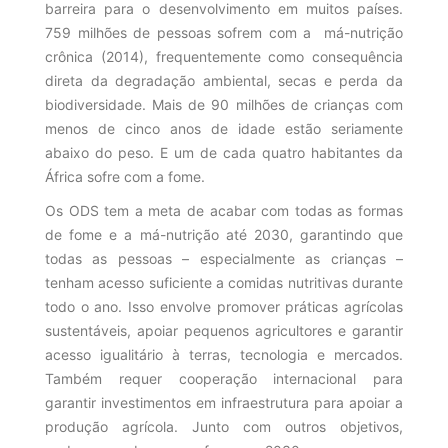
barreira para o desenvolvimento em muitos países.
759 milhões de pessoas sofrem com a má-nutrição
crônica (2014), frequentemente como consequência
direta da degradação ambiental, secas e perda da
biodiversidade. Mais de 90 milhões de crianças com
menos de cinco anos de idade estão seriamente
abaixo do peso. E um de cada quatro habitantes da
África sofre com a fome.
Os ODS tem a meta de acabar com todas as formas
de fome e a má-nutrição até 2030, garantindo que
todas as pessoas – especialmente as crianças –
tenham acesso suficiente a comidas nutritivas durante
todo o ano. Isso envolve promover práticas agrícolas
sustentáveis, apoiar pequenos agricultores e garantir
acesso igualitário à terras, tecnologia e mercados.
Também requer cooperação internacional para
garantir investimentos em infraestrutura para apoiar a
produção agrícola. Junto com outros objetivos,