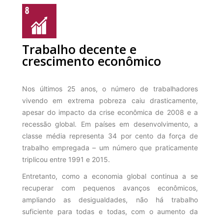
Trabalho decente e
crescimento econômico
Nos últimos 25 anos, o número de trabalhadores
vivendo em extrema pobreza caiu drasticamente,
apesar do impacto da crise econômica de 2008 e a
recessão global. Em países em desenvolvimento, a
classe média representa 34 por cento da força de
trabalho empregada – um número que praticamente
triplicou entre 1991 e 2015.
Entretanto, como a economia global continua a se
recuperar com pequenos avanços econômicos,
ampliando as desigualdades, não há trabalho
suficiente para todas e todas, com o aumento da