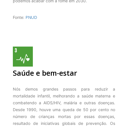
podemos acabar com a fome em 2030.
PNUD
Fonte:
Saúde e bem-estar
Nós demos grandes passos para reduzir a
mortalidade infantil, melhorando a saúde materna e
combatendo a AIDS/HIV, malária e outras doenças.
Desde 1990, houve uma queda de 50 por cento no
número de crianças mortas por essas doenças,
resultado de iniciativas globais de prevenção. Os