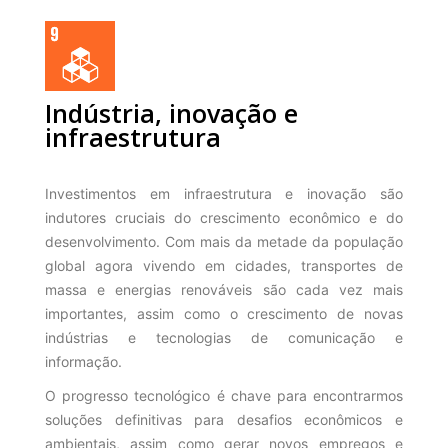
Indústria, inovação e
infraestrutura
Investimentos em infraestrutura e inovação são
indutores cruciais do crescimento econômico e do
desenvolvimento. Com mais da metade da população
global agora vivendo em cidades, transportes de
massa e energias renováveis são cada vez mais
importantes, assim como o crescimento de novas
indústrias e tecnologias de comunicação e
informação.
O progresso tecnológico é chave para encontrarmos
soluções definitivas para desafios econômicos e
ambientais, assim como gerar novos empregos e