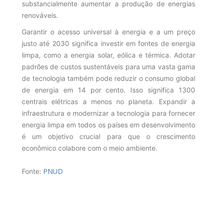
substancialmente aumentar a produção de energias
renováveis.
Garantir o acesso universal à energia e a um preço
justo até 2030 significa investir em fontes de energia
limpa, como a energia solar, eólica e térmica. Adotar
padrões de custos sustentáveis para uma vasta gama
de tecnologia também pode reduzir o consumo global
de energia em 14 por cento. Isso significa 1300
centrais elétricas a menos no planeta. Expandir a
infraestrutura e modernizar a tecnologia para fornecer
energia limpa em todos os países em desenvolvimento
é um objetivo crucial para que o crescimento
econômico colabore com o meio ambiente.
PNUD
Fonte: