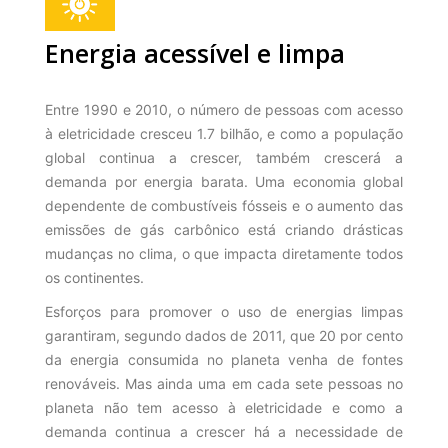
Energia acessível e limpa
Entre 1990 e 2010, o número de pessoas com acesso
à eletricidade cresceu 1.7 bilhão, e como a população
global continua a crescer, também crescerá a
demanda por energia barata. Uma economia global
dependente de combustíveis fósseis e o aumento das
emissões de gás carbônico está criando drásticas
mudanças no clima, o que impacta diretamente todos
os continentes.
Esforços para promover o uso de energias limpas
garantiram, segundo dados de 2011, que 20 por cento
da energia consumida no planeta venha de fontes
renováveis. Mas ainda uma em cada sete pessoas no
planeta não tem acesso à eletricidade e como a
demanda continua a crescer há a necessidade de