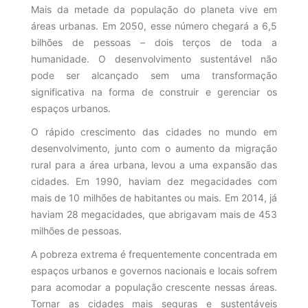
Mais da metade da população do planeta vive em
áreas urbanas. Em 2050, esse número chegará a 6,5
bilhões de pessoas – dois terços de toda a
humanidade. O desenvolvimento sustentável não
pode ser alcançado sem uma transformação
significativa na forma de construir e gerenciar os
espaços urbanos.
O rápido crescimento das cidades no mundo em
desenvolvimento, junto com o aumento da migração
rural para a área urbana, levou a uma expansão das
cidades. Em 1990, haviam dez megacidades com
mais de 10 milhões de habitantes ou mais. Em 2014, já
haviam 28 megacidades, que abrigavam mais de 453
milhões de pessoas.
A pobreza extrema é frequentemente concentrada em
espaços urbanos e governos nacionais e locais sofrem
para acomodar a população crescente nessas áreas.
Tornar as cidades mais seguras e sustentáveis