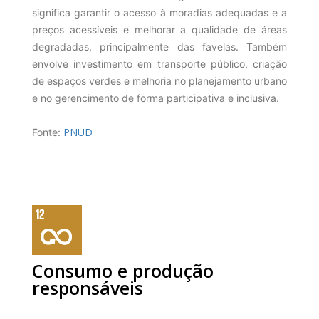
significa garantir o acesso à moradias adequadas e a
preços acessíveis e melhorar a qualidade de áreas
degradadas, principalmente das favelas. Também
envolve investimento em transporte público, criação
de espaços verdes e melhoria no planejamento urbano
e no gerencimento de forma participativa e inclusiva.
PNUD
Fonte:
Consumo e produção
responsáveis