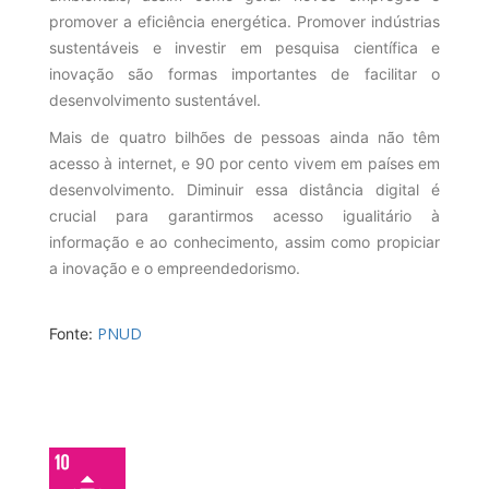
promover a eficiência energética. Promover indústrias
sustentáveis e investir em pesquisa científica e
inovação são formas importantes de facilitar o
desenvolvimento sustentável.
Mais de quatro bilhões de pessoas ainda não têm
acesso à internet, e 90 por cento vivem em países em
desenvolvimento. Diminuir essa distância digital é
crucial para garantirmos acesso igualitário à
informação e ao conhecimento, assim como propiciar
a inovação e o empreendedorismo.
PNUD
Fonte: