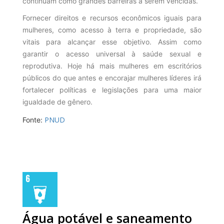
continuam como grandes barreiras a serem vencidas.
Fornecer direitos e recursos econômicos iguais para
mulheres, como acesso à terra e propriedade, são
vitais para alcançar esse objetivo. Assim como
garantir o acesso universal à saúde sexual e
reprodutiva. Hoje há mais mulheres em escritórios
públicos do que antes e encorajar mulheres líderes irá
fortalecer políticas e legislações para uma maior
igualdade de gênero.
PNUD
Fonte:
Água potável e saneamento