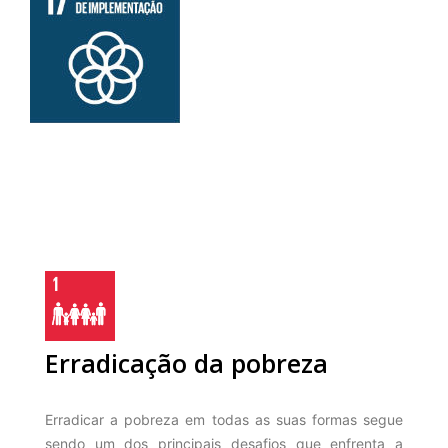
Erradicação da pobreza
Erradicar a pobreza em todas as suas formas segue
sendo um dos principais desafios que enfrenta a