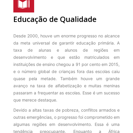
Educação de Qualidade
Desde 2000, houve um enorme progresso no alcance
da meta universal de garantir educação primária. A
taxa de alunas e alunos de regiões em
desenvolvimento e que estão matriculados em
instituições de ensino chegou a 91 por cento em 2015,
e o número global de crianças fora das escolas caiu
quase pela metade. Também houve um grande
avanço na taxa de alfabetização e muitas meninas
passaram a frequentar as escolas. Esse é um sucesso
que merece destaque.
Devido a altas taxas de pobreza, conflitos armados e
outras emergências, o progresso foi comprometido em
algumas regiões em desenvolvimento. Essa é uma
tendência preocupante. Enquanto a África