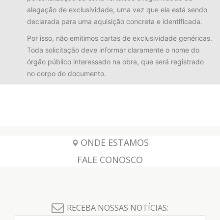
alegação de exclusividade, uma vez que ela está sendo
declarada para uma aquisição concreta e identificada.
Por isso, não emitimos cartas de exclusividade genéricas.
Toda solicitação deve informar claramente o nome do
órgão público interessado na obra, que será registrado
no corpo do documento.
ONDE ESTAMOS
FALE CONOSCO
RECEBA NOSSAS NOTÍCIAS: