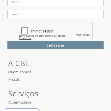
Cadastrar
A CBL
Quem somos
Missão
Serviços
Autenticidade