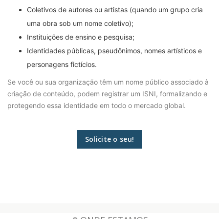
Coletivos de autores ou artistas (quando um grupo cria
uma obra sob um nome coletivo);
Instituições de ensino e pesquisa;
Identidades públicas, pseudônimos, nomes artísticos e
personagens fictícios.
Se você ou sua organização têm um nome público associado à
criação de conteúdo, podem registrar um ISNI, formalizando e
protegendo essa identidade em todo o mercado global.
Solicite o seu!