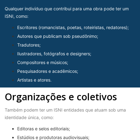
Qualquer indivíduo que contribui para uma obra pode ter um
ISNI, como:
Escritores (romancistas, poetas, roteiristas, redatores);
Autores que publicam sob pseudônimo;
Tradutores;
Ilustradores, fotógrafos e designers;
Compositores e músicos;
Pesquisadores e acadêmicos;
Artistas e atores.
Organizações e coletivos
Também podem ter um ISNI entidades que atuam sob uma
identidade única, como:
Editoras e selos editoriais;
Estúdios e produtoras audiovisuais;