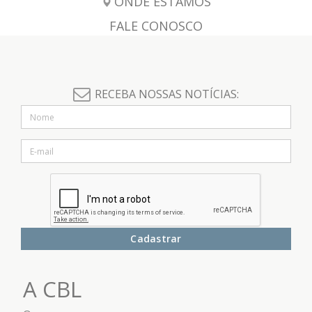
ONDE ESTAMOS
FALE CONOSCO
RECEBA NOSSAS NOTÍCIAS:
Cadastrar
A CBL