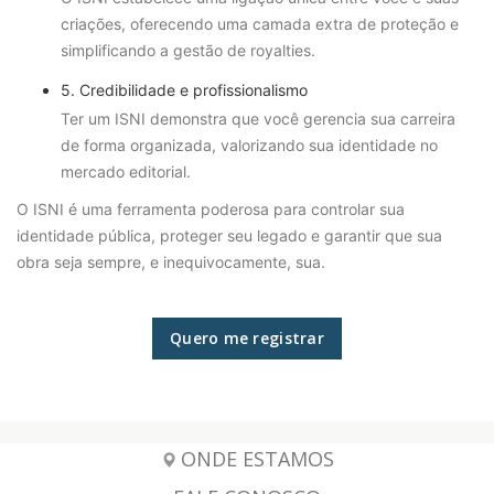
criações, oferecendo uma camada extra de proteção e
simplificando a gestão de royalties.
5. Credibilidade e profissionalismo
Ter um ISNI demonstra que você gerencia sua carreira
de forma organizada, valorizando sua identidade no
mercado editorial.
O ISNI é uma ferramenta poderosa para controlar sua
identidade pública, proteger seu legado e garantir que sua
obra seja sempre, e inequivocamente, sua.
Quero me registrar
ONDE ESTAMOS