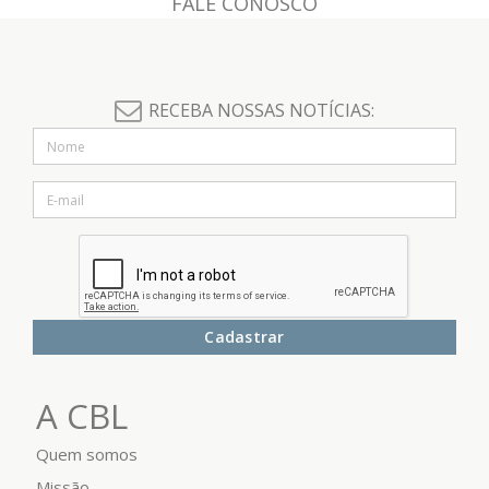
FALE CONOSCO
RECEBA NOSSAS NOTÍCIAS:
Cadastrar
A CBL
Quem somos
Missão