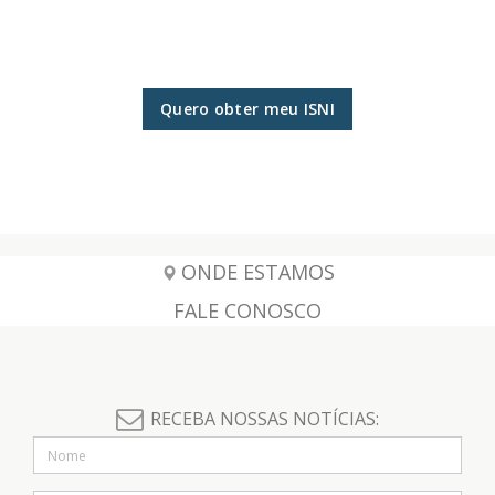
Quero obter meu ISNI
ONDE ESTAMOS
FALE CONOSCO
RECEBA NOSSAS NOTÍCIAS: