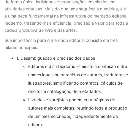
de forma única, indivíduos e organizações envolvidas em
atividades criativas. Mais do que uma sequência numérica, ele
é uma peça fundamental na infraestrutura do mercado editorial
moderno, trazendo mais eficiência, precisão e valor para toda a
cadeia produtiva do livro e das artes.
Sua importância para o mercado editorial consiste em três
pilares principais:
1. Desambiguação e precisão dos dados
Editoras e distribuidoras eliminam a confusão entre
nomes iguais ou parecidos de autores, tradutores e
ilustradores, simplificando contratos, cálculos de
direitos e catalogação de metadados.
Livrarias e varejistas podem criar páginas de
autores mais completas, reunindo toda a produção
de um mesmo criador, independentemente da
editora.