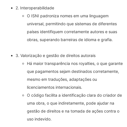
2. Interoperabilidade
O ISNI padroniza nomes em uma linguagem
universal, permitindo que sistemas de diferentes
países identifiquem corretamente autores e suas
obras, superando barreiras de idioma e grafia.
3. Valorização e gestão de direitos autorais
Há maior transparência nos royalties, o que garante
que pagamentos sejam destinados corretamente,
mesmo em traduções, adaptações ou
licenciamentos internacionais.
O código facilita a identificação clara do criador de
uma obra, o que indiretamente, pode ajudar na
gestão de direitos e na tomada de ações contra o
uso indevido.