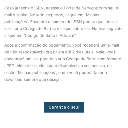
Caso já tenha o ISBN, acesse o Portal de Serviços com seu e-
mail e senha. No lado esquerdo, clique em “Minhas
publicações”. Encontre o número de ISBN para o qual deseja
solicitar o Código de Barras e clique sobre ele. Na tela seguinte,
clique em “Código de Barras: Adquirir”.
Após a confirmação do pagamento, você receberá um e-mail
de não-resposta@cbl.org.br em até 2 dias úteis. Nele, você
encontrará um link para baixar o Código de Barras em formato
JPEG. Além disso, ele estará disponível no seu acesso, na
seção “Minhas publicações”, onde você poderá fazer o
download sempre que desejar.
Garanta o seu!