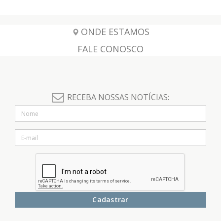
ONDE ESTAMOS
FALE CONOSCO
RECEBA NOSSAS NOTÍCIAS:
Cadastrar