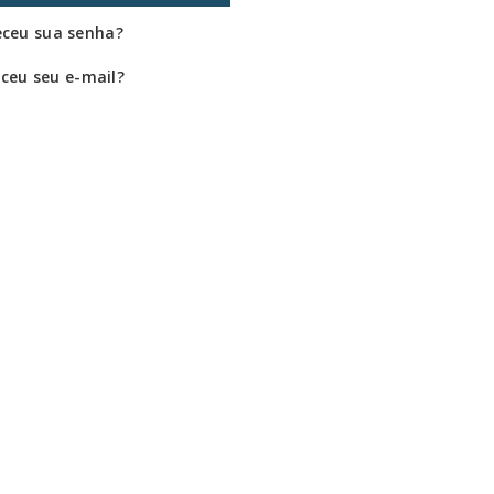
ceu sua senha?
ceu seu e-mail?