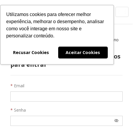
Toggl
Utilizamos cookies para oferecer melhor
navig
experiência, melhorar o desempenho, analisar
como você interage em nosso site e
personalizar conteúdo.
Use os formulários abaixo para entrar ou registrar-se no
Portal de Serviços da CBL
Recusar Cookies
Aceitar Cookies
Digite o e-mail e senha cadastrados
para entrar
Email
Senha