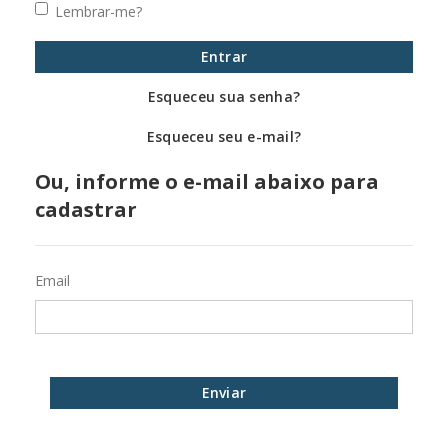
Lembrar-me?
Entrar
Esqueceu sua senha?
Esqueceu seu e-mail?
Ou, informe o e-mail abaixo para
cadastrar
Email
Enviar