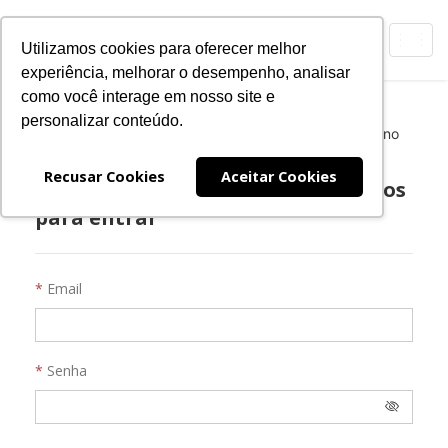
Toggl
Utilizamos cookies para oferecer melhor
navig
experiência, melhorar o desempenho, analisar
como você interage em nosso site e
personalizar conteúdo.
Use os formulários abaixo para entrar ou registrar-se no
Portal de Serviços da CBL
Recusar Cookies
Aceitar Cookies
Digite o e-mail e senha cadastrados
para entrar
Email
Senha