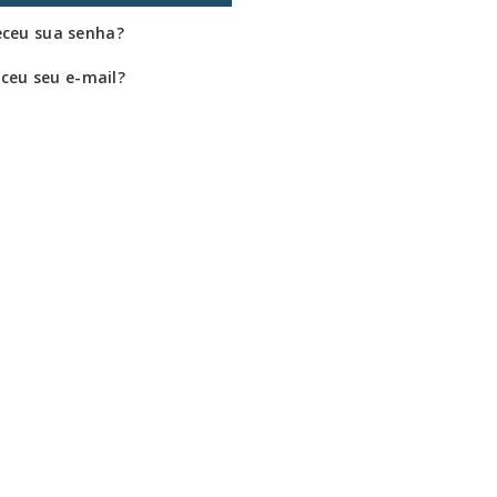
ceu sua senha?
ceu seu e-mail?