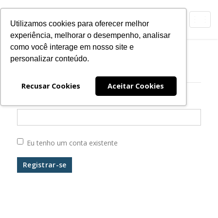
Toggl
Utilizamos cookies para oferecer melhor
navig
experiência, melhorar o desempenho, analisar
como você interage em nosso site e
personalizar conteúdo.
Entrar com um código de convite
Recusar Cookies
Aceitar Cookies
Código de convite
Eu tenho um conta existente
Registrar-se