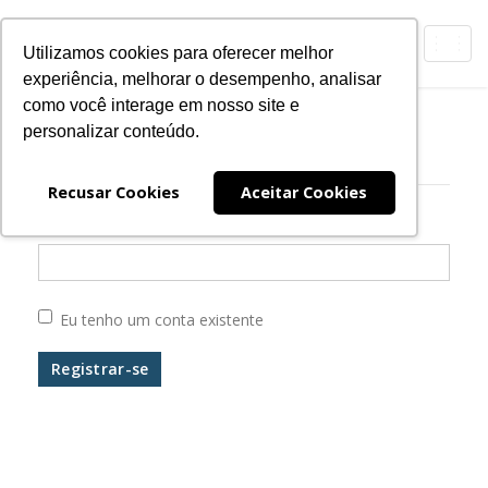
Toggl
Utilizamos cookies para oferecer melhor
navig
experiência, melhorar o desempenho, analisar
como você interage em nosso site e
personalizar conteúdo.
Entrar com um código de convite
Recusar Cookies
Aceitar Cookies
Código de convite
Eu tenho um conta existente
Registrar-se