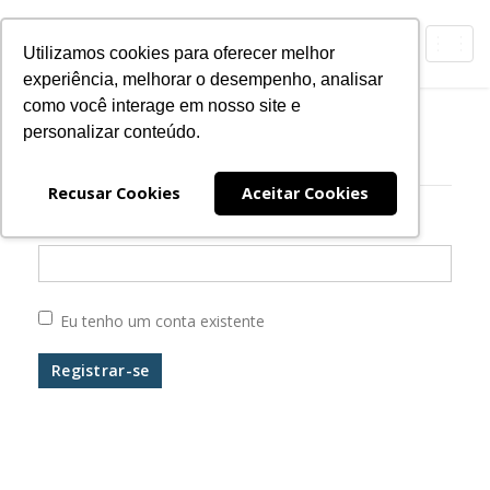
Toggl
Utilizamos cookies para oferecer melhor
navig
experiência, melhorar o desempenho, analisar
como você interage em nosso site e
personalizar conteúdo.
Entrar com um código de convite
Recusar Cookies
Aceitar Cookies
Código de convite
Eu tenho um conta existente
Registrar-se