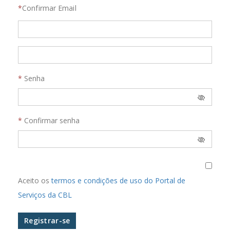
Confirmar Email
Senha
Confirmar senha
Aceito os
termos e condições de uso do Portal de
Serviços da CBL