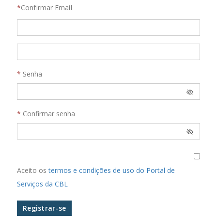
Confirmar Email
Senha
Confirmar senha
Aceito os
termos e condições de uso do Portal de
Serviços da CBL