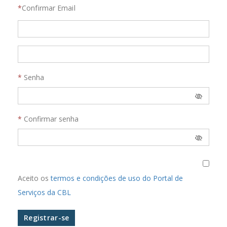
Confirmar Email
Senha
Confirmar senha
Aceito os
termos e condições de uso do Portal de
Serviços da CBL